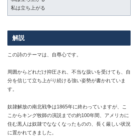
解説
この詩のテーマは、自尊心です。
周囲からどれだけ抑圧され、不当な扱いを受けても、自
分を信じて立ち上がり続ける強い姿勢が書かれていま
す。
奴隷解放の南北戦争は1865年に終わっていますが、こ
こからキング牧師の演説までの約100年間、アメリカに
住む黒人は奴隷でななくなったものの、長く厳しい状況
に置かれてきました。