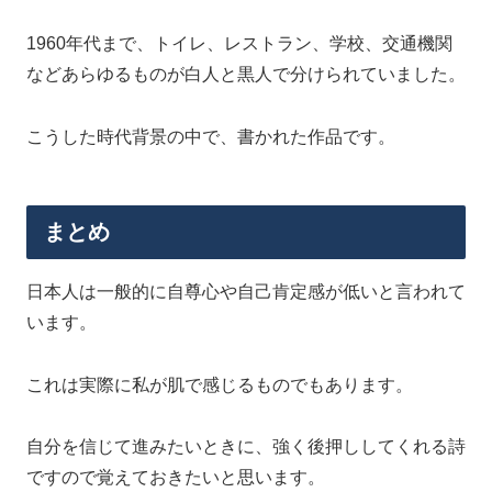
1960年代まで、トイレ、レストラン、学校、交通機関
などあらゆるものが白人と黒人で分けられていました。
こうした時代背景の中で、書かれた作品です。
まとめ
日本人は一般的に自尊心や自己肯定感が低いと言われて
います。
これは実際に私が肌で感じるものでもあります。
自分を信じて進みたいときに、強く後押ししてくれる詩
ですので覚えておきたいと思います。