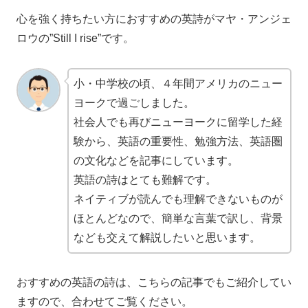
心を強く持ちたい方におすすめの英詩がマヤ・アンジェ
ロウの”Still I rise”です。
小・中学校の頃、４年間アメリカのニュー
ヨークで過ごしました。
社会人でも再びニューヨークに留学した経
験から、英語の重要性、勉強方法、英語圏
の文化などを記事にしています。
英語の詩はとても難解です。
ネイティブが読んでも理解できないものが
ほとんどなので、簡単な言葉で訳し、背景
なども交えて解説したいと思います。
おすすめの英語の詩は、こちらの記事でもご紹介してい
ますので、合わせてご覧ください。