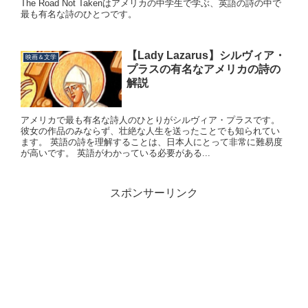
The Road Not Takenはアメリカの中学生で学ぶ、英語の詩の中で
最も有名な詩のひとつです。
【Lady Lazarus】シルヴィア・
映画＆文学
プラスの有名なアメリカの詩の
解説
アメリカで最も有名な詩人のひとりがシルヴィア・プラスです。
彼女の作品のみならず、壮絶な人生を送ったことでも知られてい
ます。 英語の詩を理解することは、日本人にとって非常に難易度
が高いです。 英語がわかっている必要がある...
スポンサーリンク