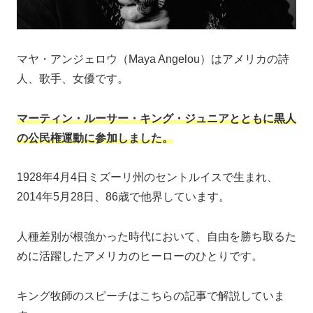
マヤ・アンジェロウ（Maya Angelou）はアメリカの詩
人、歌手、女優です。
マーティン・ルーサー・キング・ジュニアとともに黒人
の公民権運動に参加しました。
1928年4月4日ミズーリ州のセントルイスで生まれ、
2014年5月28日、86歳で他界しています。
人種差別が根強かった時代において、自由を勝ち取るた
めに活躍したアメリカのヒーローのひとりです。
キング牧師のスピーチはこちらの記事で解説していま