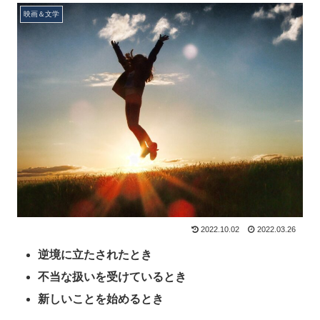
映画＆文学
2022.10.02
2022.03.26
逆境に立たされたとき
不当な扱いを受けているとき
新しいことを始めるとき