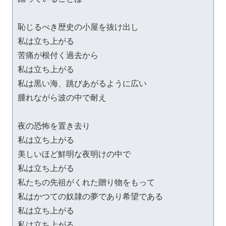
恥じるべき歴史の小屋を抜け出し

私は立ち上がる

苦痛が根付く過去から

私は立ち上がる

私は黒い海、跳びあがるように広い

腫れながら波の中で耐え

夜の恐怖を置き去り

私は立ち上がる

美しいほど鮮明な夜明けの中で

私は立ち上がる

私たちの先祖がくれた贈り物をもって

私はかつての奴隷の夢であり希望である

私は立ち上がる

私は立ち上がる
