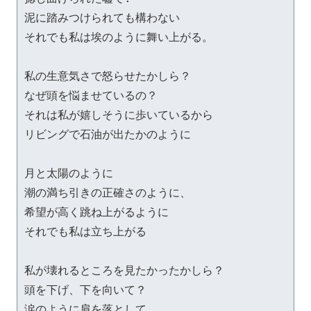
泥に踏みつけられても構わない

それでも私は埃のように舞い上がる。

私の生意気さで怒らせたかしら？

なぜ頭を悩ませているの？

それは私が嬉しそうに歩いているから

リビングで石油が出たかのように

月と太陽のように

潮の満ち引きの正確さのように、

希望が高く跳ね上がるように

それでも私は立ち上がる

私が壊れるところを見たかったかしら？

頭を下げ、下を向いて？

涙のように肩を落として、
