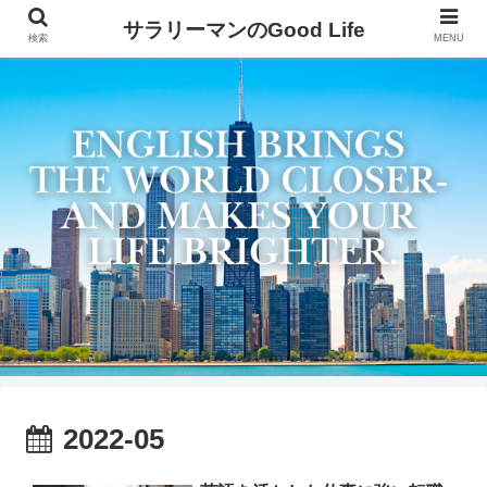
サラリーマンのGood Life
検索
MENU
2022-05