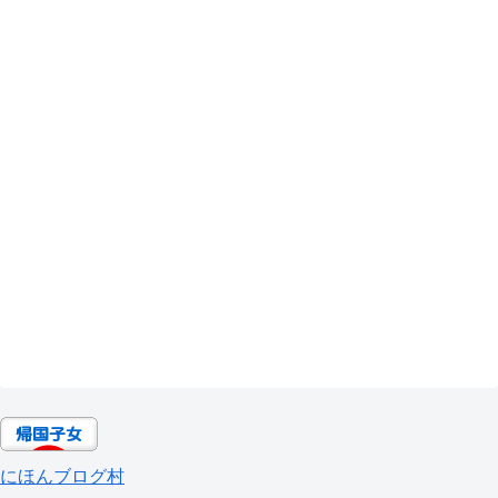
にほんブログ村