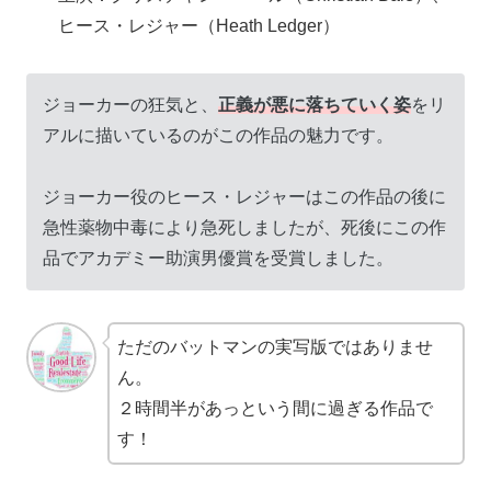
ヒース・レジャー（Heath Ledger）
ジョーカーの狂気と、
正義が悪に落ちていく姿
をリ
アルに描いているのがこの作品の魅力です。
ジョーカー役のヒース・レジャーはこの作品の後に
急性薬物中毒により急死しましたが、死後にこの作
品でアカデミー助演男優賞を受賞しました。
ただのバットマンの実写版ではありませ
ん。
２時間半があっという間に過ぎる作品で
す！