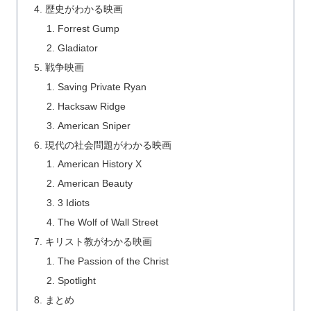
歴史がわかる映画
Forrest Gump
Gladiator
戦争映画
Saving Private Ryan
Hacksaw Ridge
American Sniper
現代の社会問題がわかる映画
American History X
American Beauty
3 Idiots
The Wolf of Wall Street
キリスト教がわかる映画
The Passion of the Christ
Spotlight
まとめ