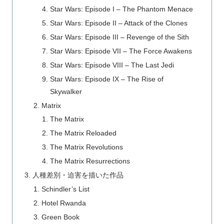
Star Wars: Episode I – The Phantom Menace
Star Wars: Episode II – Attack of the Clones
Star Wars: Episode III – Revenge of the Sith
Star Wars: Episode VII – The Force Awakens
Star Wars: Episode VIII – The Last Jedi
Star Wars: Episode IX – The Rise of
Skywalker
Matrix
The Matrix
The Matrix Reloaded
The Matrix Revolutions
The Matrix Resurrections
人種差別・迫害を描いた作品
Schindler’s List
Hotel Rwanda
Green Book