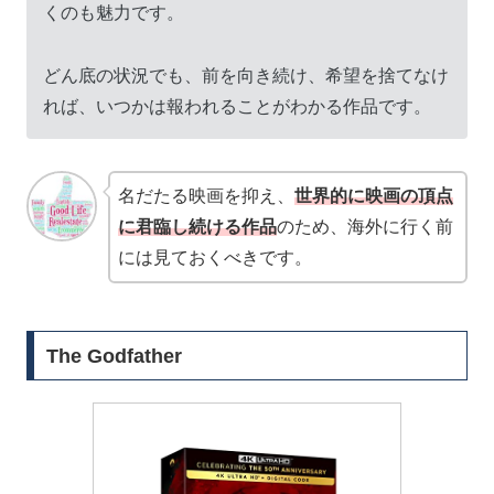
くのも魅力です。
どん底の状況でも、前を向き続け、希望を捨てなけ
れば、いつかは報われることがわかる作品です。
名だたる映画を抑え、
世界的に映画の頂点
に君臨し続ける作品
のため、海外に行く前
には見ておくべきです。
The Godfather