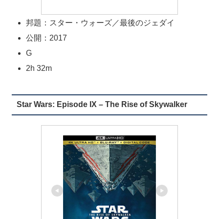
邦題：スター・ウォーズ／最後のジェダイ
公開：2017
G
2h 32m
Star Wars: Episode IX – The Rise of Skywalker