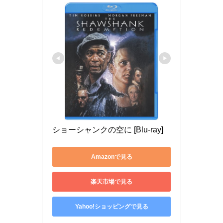
ショーシャンクの空に [Blu-ray]
Amazonで見る
楽天市場で見る
Yahoo!ショッピングで見る