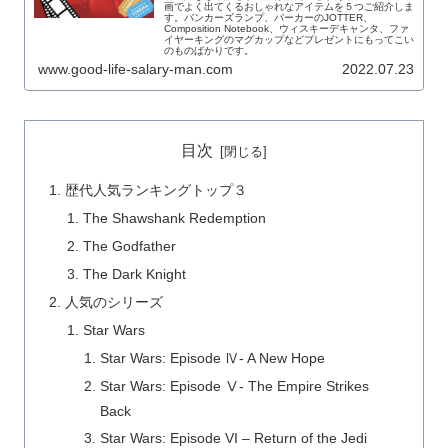
画でよく出てくるおしゃれなアイテムを５つご紹介しま
す。バンカーズランプ、パーカーのJOTTER、
Composition Notebook、ウィスキーデキャンタ、ファ
イヤーキングのマグカップなどプレゼントにもってこい
のものばかりです。
www.good-life-salary-man.com
2022.07.23
目次
歴代人気ランキングトップ３
The Shawshank Redemption
The Godfather
The Dark Knight
人気のシリーズ
Star Wars
Star Wars: Episode Ⅳ- A New Hope
Star Wars: Episode Ⅴ- The Empire Strikes
Back
Star Wars: Episode VI – Return of the Jedi