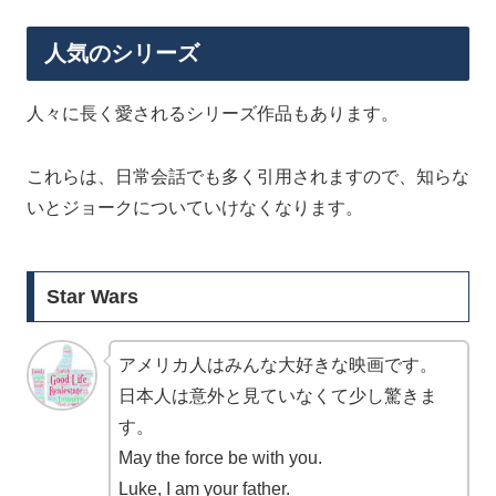
人気のシリーズ
人々に長く愛されるシリーズ作品もあります。
これらは、日常会話でも多く引用されますので、知らな
いとジョークについていけなくなります。
Star Wars
アメリカ人はみんな大好きな映画です。
日本人は意外と見ていなくて少し驚きま
す。
May the force be with you.
Luke, I am your father.