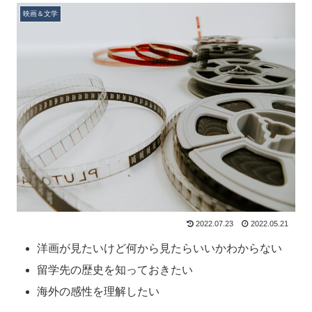
映画＆文学
2022.07.23
2022.05.21
洋画が見たいけど何から見たらいいかわからない
留学先の歴史を知っておきたい
海外の感性を理解したい