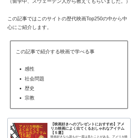
（留学中、スウェーデン人から教えてもらいました。）
この記事ではこのサイトの歴代映画Top250の中から中
心にご紹介します。
この記事で紹介する映画で学べる事
感性
社会問題
歴史
宗教
【映画好きへのプレゼントにおすすめ】アメ
リカ映画によく出てくるおしゃれなアイテム
【５選】
映画好きなら誰もが一度は見たことがある、アメリカ映