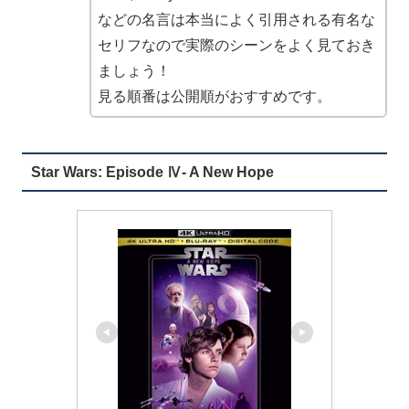
などの名言は本当によく引用される有名な
セリフなので実際のシーンをよく見ておき
ましょう！
見る順番は公開順がおすすめです。
Star Wars: Episode Ⅳ- A New Hope