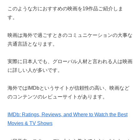
このような方におすすめの映画を19作品ご紹介しま
す。
映画は海外で過ごすときのコミュニケーションの大事な
共通言語となります。
実際に日本人でも、グローバル人材と言われる人は映画
に詳しい人が多いです。
海外ではIMDbというサイトが信頼性の高い、映画など
のコンテンツのレビューサイトがあります。
IMDb: Ratings, Reviews, and Where to Watch the Best
Movies & TV Shows