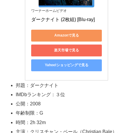
ワーナーホームビデオ
ダークナイト (2枚組) [Blu-ray]
Amazonで見る
楽天市場で見る
Yahoo!ショッピングで見る
邦題：ダークナイト
IMDbランキング：３位
公開：2008
年齢制限：G
時間：2h 32m
主演：クリスチャン・ベール（Christian Bale）、