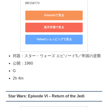
BR158773
Amazonで見る
楽天市場で見る
Yahoo!ショッピングで見る
邦題：スター・ウォーズ エピソード5／帝国の逆襲
公開：1980
G
2h 4m
Star Wars: Episode VI – Return of the Jedi