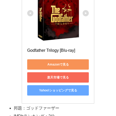
Godfather Trilogy [Blu-ray]
Amazonで見る
楽天市場で見る
Yahoo!ショッピングで見る
邦題：ゴッドファーザー