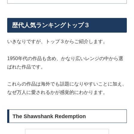
歴代人気ランキングトップ３
いきなりですが、トップ３からご紹介します。
1950年代の作品も含め、かなり広いレンジの中から選
ばれた作品です。
これらの作品は海外でも話題になりやすいことに加え、
なぜ万人に愛されるかが感覚的にわかります。
The Shawshank Redemption