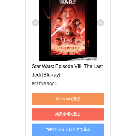
Star Wars: Episode VIII: The Last 
Jedi [Blu-ray]
B07TMRRQC4
Amazonで見る
楽天市場で見る
Yahoo!ショッピングで見る