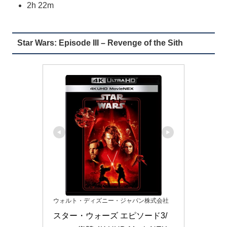
2h 22m
Star Wars: Episode III – Revenge of the Sith
ウォルト・ディズニー・ジャパン株式会社
スター・ウォーズ エピソード3/