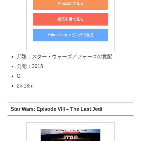
Amazonで見る
楽天市場で見る
Yahoo!ショッピングで見る
邦題：スター・ウォーズ／フォースの覚醒
公開：2015
G
2h 18m
Star Wars: Episode VIII – The Last Jedi