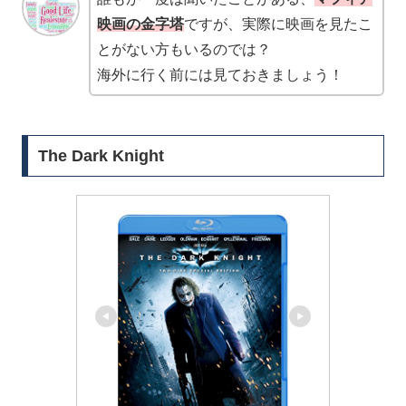
映画の金字塔
ですが、実際に映画を見たこ
とがない方もいるのでは？
海外に行く前には見ておきましょう！
The Dark Knight