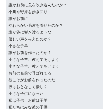
誰がお前に息を吹き込んだのか？

小川や野原を歩き回り

誰がお前に

やわらかい毛皮を着せたのか？

誰が谷に響き渡るような

優しい声を与えたのか？

小さな子羊

誰がお前を作ったのか？

小さな子羊、教えてあげよう

小さな子羊、教えてあげよう

お前の名前で呼ばれてる

彼こそがお前を作ったのだ

彼はおとなしく優しく

小さな子供になった

私は子供　お前は子羊

私たちはみな彼の子供
