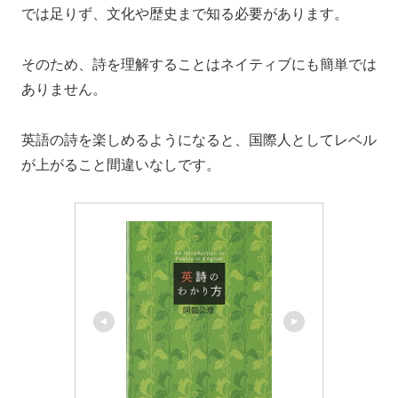
では足りず、文化や歴史まで知る必要があります。
そのため、詩を理解することはネイティブにも簡単では
ありません。
英語の詩を楽しめるようになると、国際人としてレベル
が上がること間違いなしです。