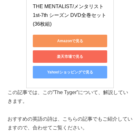
THE MENTALIST/メンタリスト 
1st-7th シーズン DVD全巻セット 
(36枚組)
Amazonで見る
楽天市場で見る
Yahoo!ショッピングで見る
この記事では、この”The Tyger”について、解説してい
きます。
おすすめの英語の詩は、こちらの記事でもご紹介してい
ますので、合わせてご覧ください。