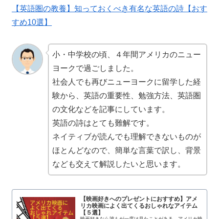
【英語圏の教養】知っておくべき有名な英語の詩【おす
すめ10選】
小・中学校の頃、４年間アメリカのニュー
ヨークで過ごしました。
社会人でも再びニューヨークに留学した経
験から、英語の重要性、勉強方法、英語圏
の文化などを記事にしています。
英語の詩はとても難解です。
ネイティブが読んでも理解できないものが
ほとんどなので、簡単な言葉で訳し、背景
なども交えて解説したいと思います。
【映画好きへのプレゼントにおすすめ】アメ
リカ映画によく出てくるおしゃれなアイテム
【５選】
映画好きなら誰もが一度は見たことがある、アメリカ映