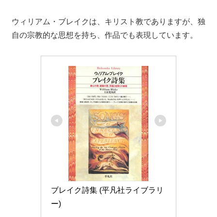
ウィリアム・ブレイクは、キリスト教でありますが、独
自の宗教的な思想を持ち、作品でも表現しています。
ブレイク詩集 (平凡社ライブラリ
ー)