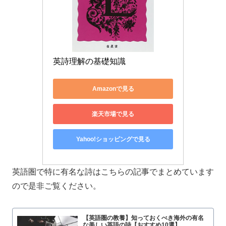
英詩理解の基礎知識
Amazonで見る
楽天市場で見る
Yahoo!ショッピングで見る
英語圏で特に有名な詩はこちらの記事でまとめています
ので是非ご覧ください。
【英語圏の教養】知っておくべき海外の有名
な美しい英語の詩【おすすめ10選】