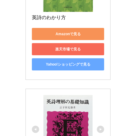
英詩のわかり方
Amazonで見る
楽天市場で見る
Yahoo!ショッピングで見る