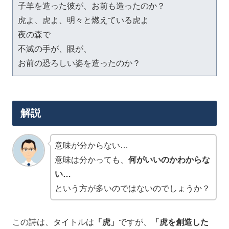
子羊を造った彼が、お前も造ったのか？

虎よ、虎よ、明々と燃えている虎よ

夜の森で

不滅の手が、眼が、

お前の恐ろしい姿を造ったのか？
解説
意味が分からない…
意味は分かっても、
何がいいのかわからな
い…
という方が多いのではないのでしょうか？
この詩は、タイトルは
「虎」
ですが、
「虎を創造した