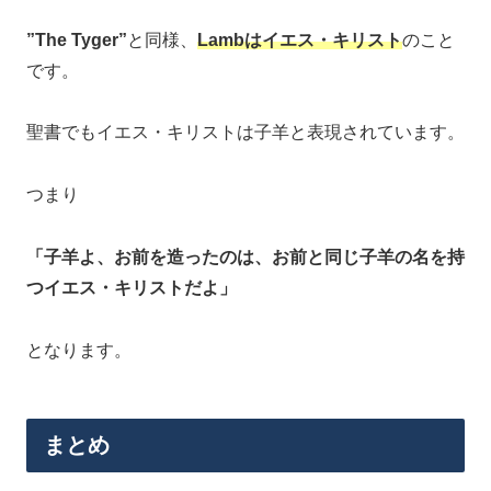
”The Tyger”
と同様、
Lambはイエス・キリスト
のこと
です。
聖書でもイエス・キリストは子羊と表現されています。
つまり
「子羊よ、お前を造ったのは、お前と同じ子羊の名を持
つイエス・キリストだよ」
となります。
まとめ