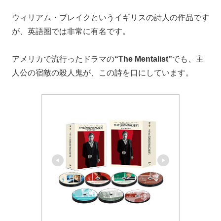
ウィリアム・ブレイクというイギリスの詩人の作品です
が、英語圏では非常に有名です。
アメリカで流行ったドラマの
“The Mentalist”
でも、主
人公の宿敵の殺人鬼が、この詩を口にしています。