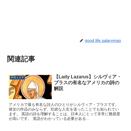
good life salaryman
関連記事
【Lady Lazarus】シルヴィア・
映画＆文学
プラスの有名なアメリカの詩の
解説
アメリカで最も有名な詩人のひとりがシルヴィア・プラスです。
彼女の作品のみならず、壮絶な人生を送ったことでも知られてい
ます。 英語の詩を理解することは、日本人にとって非常に難易度
が高いです。 英語がわかっている必要がある...