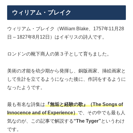
ウィリアム・ブレイク
ウィリアム・ブレイク（William Blake、1757年11月28
日 – 1827年8月12日）はイギリスの詩人です。
ロンドンの靴下商人の第３子として育ちました。
美術の才能を幼少期から発揮し、銅版画家、挿絵画家と
して生計を立てるようになった後に、作詞をするように
なったようです。
最も有名な詩集は
『無垢と経験の歌』（The Songs of
Innocence and of Experience）
で、その中でも最も人
気なのが、この記事で解説する
“The Tyger”
というわけ
です。