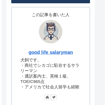
この記事を書いた人
good life salaryman
犬飼です。
・商社でシカゴに駐在するサラ
リーマン
・通訳案内士、英検１級、
TOEIC965点
・アメリカで社会人留学も経験