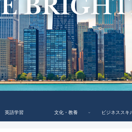
英語学習
文化・教養
ビジネススキ