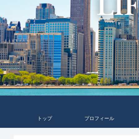
トップ
プロフィール