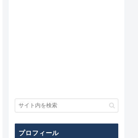
プロフィール