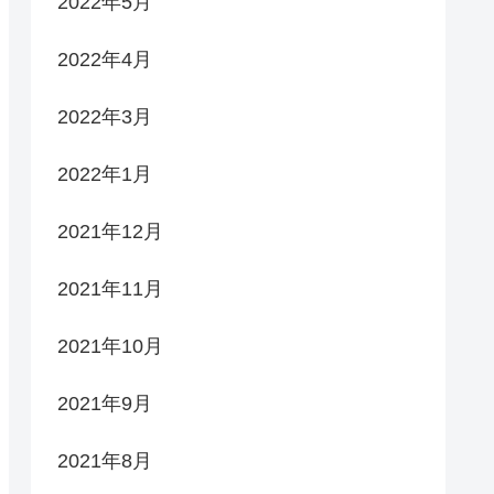
2022年5月
2022年4月
2022年3月
2022年1月
2021年12月
2021年11月
2021年10月
2021年9月
2021年8月