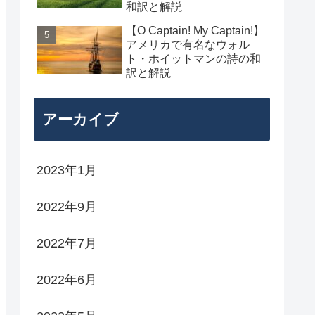
和訳と解説
【O Captain! My Captain!】
アメリカで有名なウォル
ト・ホイットマンの詩の和
訳と解説
アーカイブ
2023年1月
2022年9月
2022年7月
2022年6月