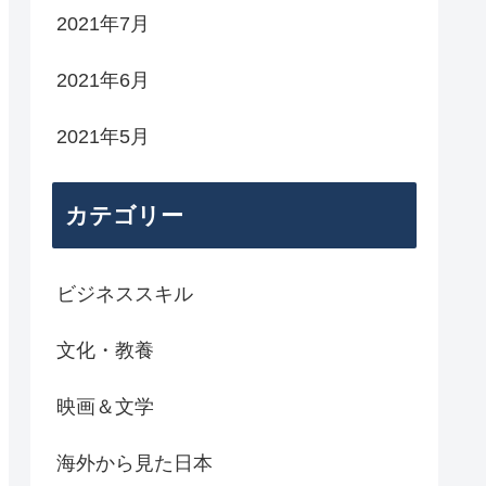
2021年7月
2021年6月
2021年5月
カテゴリー
ビジネススキル
文化・教養
映画＆文学
海外から見た日本