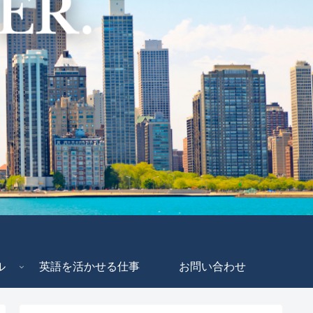
ル
英語を活かせる仕事
お問い合わせ