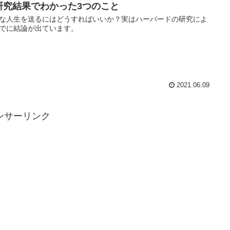
研究結果でわかった3つのこと
な人生を送るにはどうすればいいか？実はハーバードの研究によ
でに結論が出ています。
2021.06.09
ンサーリンク