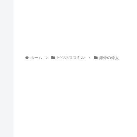
ホーム
ビジネススキル
海外の偉人