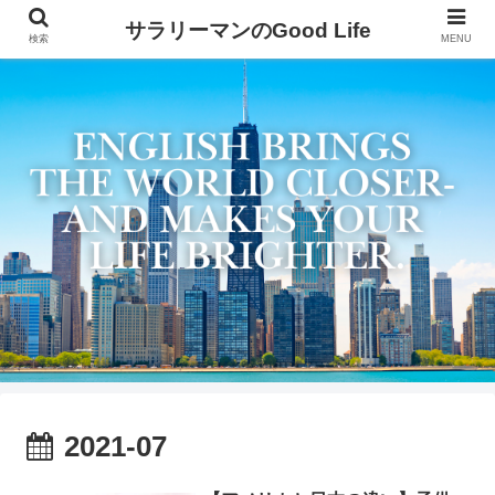
サラリーマンのGood Life
検索
MENU
2021-07