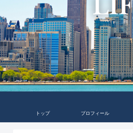
トップ
プロフィール