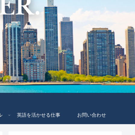
ル
英語を活かせる仕事
お問い合わせ