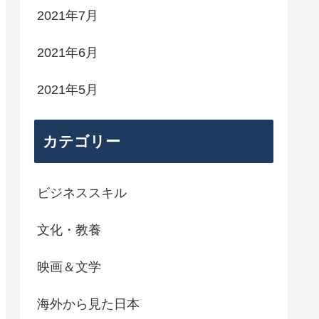
2021年7月
2021年6月
2021年5月
カテゴリー
ビジネススキル
文化・教養
映画＆文学
海外から見た日本