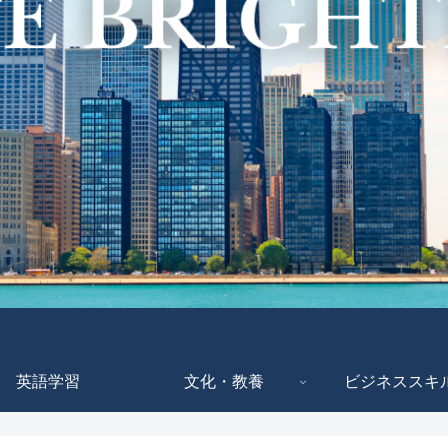
英語学習
文化・教養
ビジネススキ