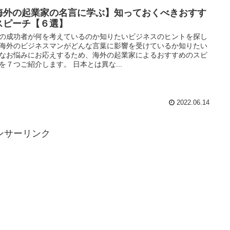
海外の起業家の名言に学ぶ】知っておくべきおすす
スピーチ【６選】
の成功者が何を考えているのか知りたいビジネスのヒントを探し
海外のビジネスマンがどんな言葉に影響を受けているか知りたい
なお悩みにお応えするため、海外の起業家によるおすすめのスピ
を７つご紹介します。 日本とは異な...
2022.06.14
ンサーリンク