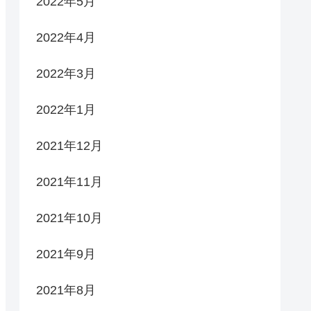
2022年5月
2022年4月
2022年3月
2022年1月
2021年12月
2021年11月
2021年10月
2021年9月
2021年8月