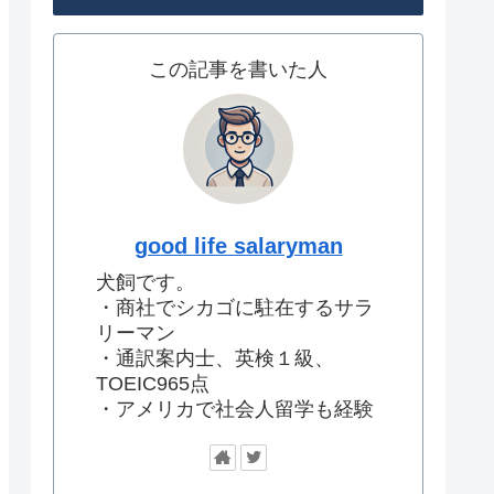
この記事を書いた人
good life salaryman
犬飼です。
・商社でシカゴに駐在するサラ
リーマン
・通訳案内士、英検１級、
TOEIC965点
・アメリカで社会人留学も経験