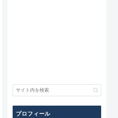
プロフィール