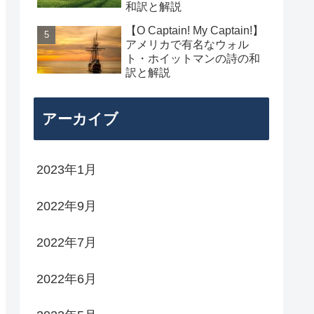
和訳と解説
【O Captain! My Captain!】
アメリカで有名なウォル
ト・ホイットマンの詩の和
訳と解説
アーカイブ
2023年1月
2022年9月
2022年7月
2022年6月