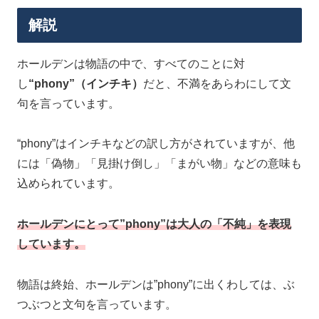
解説
ホールデンは物語の中で、すべてのことに対
し
“phony”（インチキ）
だと、不満をあらわにして文
句を言っています。
“phony”はインチキなどの訳し方がされていますが、他
には「偽物」「見掛け倒し」「まがい物」などの意味も
込められています。
ホールデンにとって”phony”は大人の「不純」を表現
しています。
物語は終始、ホールデンは”phony”に出くわしては、ぶ
つぶつと文句を言っています。