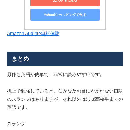
楽天市場で見る
Yahoo!ショッピングで見る
Amazon Audible無料体験
まとめ
原作も英語が簡単で、非常に読みやすいです。
机上で勉強していると、なかなかお目にかかれない口語
のスラングはありますが、それ以外はほぼ高校生までの
英語です。
スラング