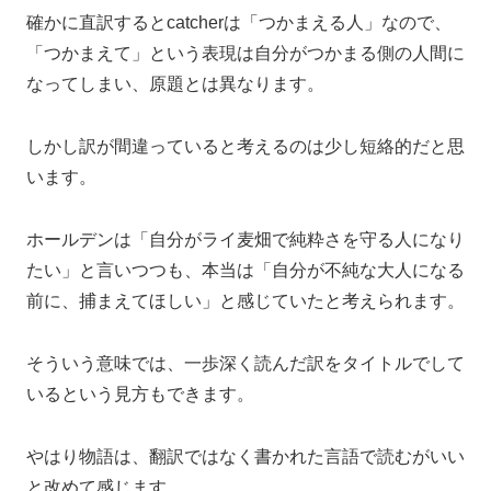
確かに直訳するとcatcherは「つかまえる人」なので、
「つかまえて」という表現は自分がつかまる側の人間に
なってしまい、原題とは異なります。
しかし訳が間違っていると考えるのは少し短絡的だと思
います。
ホールデンは「自分がライ麦畑で純粋さを守る人になり
たい」と言いつつも、本当は「自分が不純な大人になる
前に、捕まえてほしい」と感じていたと考えられます。
そういう意味では、一歩深く読んだ訳をタイトルでして
いるという見方もできます。
やはり物語は、翻訳ではなく書かれた言語で読むがいい
と改めて感じます。