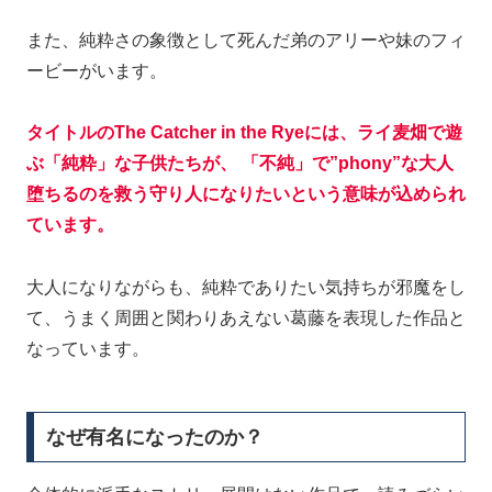
また、純粋さの象徴として死んだ弟のアリーや妹のフィ
ービーがいます。
タイトルのThe Catcher in the Ryeには、ライ麦畑で遊
ぶ「純粋」な子供たちが、 「不純」で”phony”な大人
堕ちるのを救う守り人になりたいという意味が込められ
ています。
大人になりながらも、純粋でありたい気持ちが邪魔をし
て、うまく周囲と関わりあえない葛藤を表現した作品と
なっています。
なぜ有名になったのか？