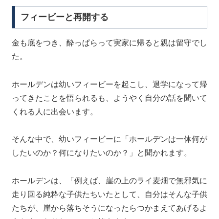
フィービーと再開する
金も底をつき、酔っぱらって実家に帰ると親は留守でし
た。
ホールデンは幼いフィービーを起こし、退学になって帰
ってきたことを悟られるも、ようやく自分の話を聞いて
くれる人に出会います。
そんな中で、幼いフィービーに「ホールデンは一体何が
したいのか？何になりたいのか？」と聞かれます。
ホールデンは、「例えば、崖の上のライ麦畑で無邪気に
走り回る純粋な子供たちいたとして、自分はそんな子供
たちが、崖から落ちそうになったらつかまえてあげるよ