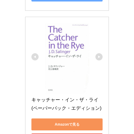
キャッチャー・イン・ザ・ライ 
(ペーパーバック・エディション)
Amazonで見る