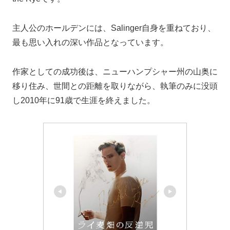
主人公のホールデンには、Salinger自身を重ねており、
最も思い入れの深い作品となっています。
作家としての成功後は、ニューハンプシャー州の山奥に
移り住み、世間との距離を取りながら、執筆のみに没頭
し2010年に91歳で生涯を終えました。