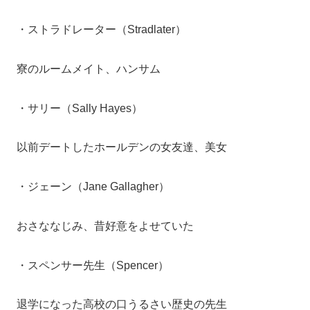
・ストラドレーター（Stradlater）
寮のルームメイト、ハンサム
・サリー（Sally Hayes）
以前デートしたホールデンの女友達、美女
・ジェーン（Jane Gallagher）
おさななじみ、昔好意をよせていた
・スペンサー先生（Spencer）
退学になった高校の口うるさい歴史の先生