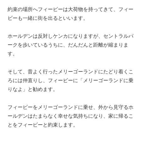
約束の場所へフィービーは大荷物を持ってきて、フィー
ビーも一緒に街を出るといいます。
ホールデンは反対しケンカになりますが、セントラルパ
ークを歩いているうちに、だんだんと距離が縮まりま
す。
そして、昔よく行ったメリーゴーランドにたどり着くこ
ろには仲直りし、フィービーに「メリーゴーランドに乗
りなよ」と勧めます。
フィービーをメリーゴーランドに乗せ、外から見守るホ
ールデンはたまらなく幸せな気持ちになり、家に帰るこ
とをフィービーと約束します。