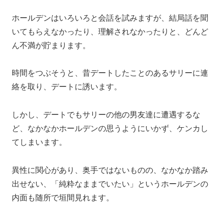
ホールデンはいろいろと会話を試みますが、結局話を聞
いてもらえなかったり、理解されなかったりと、どんど
ん不満が貯まります。
時間をつぶそうと、昔デートしたことのあるサリーに連
絡を取り、デートに誘います。
しかし、デートでもサリーの他の男友達に遭遇するな
ど、なかなかホールデンの思うようにいかず、ケンカし
てしまいます。
異性に関心があり、奥手ではないものの、なかなか踏み
出せない、「純粋なままでいたい」というホールデンの
内面も随所で垣間見れます。