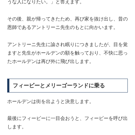
うな人になりたい。」と答えます。
その後、親が帰ってきたため、再び家を抜け出し、昔の
恩師であるアントリーニ先生のもとに向かいます。
アントリーニ先生に諭され眠りにつきましたが、目を覚
ますと先生がホールデンの額を触っており、不快に思っ
たホールデンは再び外に飛び出します。
フィービーとメリーゴーランドに乗る
ホールデンは街を出ようと決意します。
最後にフィービーに一目会おうと、フィービーを呼び出
します。