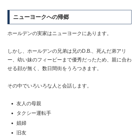
ニューヨークへの帰郷
ホールデンの実家はニューヨークにあります。
しかし、ホールデンの兄弟は兄のD.B.、死んだ弟アリ
ー、幼い妹のフィービーまで優秀だったため、親に合わ
せる顔が無く、数日間街をうろつきます。
その中でいろいろな人と会話します。
友人の母親
タクシー運転手
娼婦
旧友