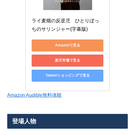
ライ麦畑の反逆児　ひとりぼっ
ちのサリンジャー(字幕版)
Amazonで見る
楽天市場で見る
Yahoo!ショッピングで見る
Amazon Audible無料体験
登場人物