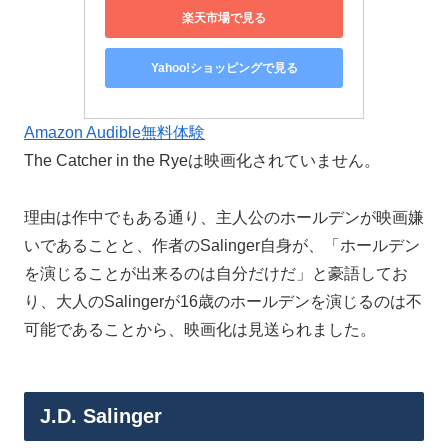
楽天市場で見る
Yahoo!ショッピングで見る
Amazon Audible無料体験
The Catcher in the Ryeは映画化されていません。
理由は作中でもある通り、主人公のホールデンが映画嫌
いであることと、作者のSalinger自身が、「ホールデン
を演じることが出来るのは自分だけだ」と豪語してお
り、大人のSalingerが16歳のホールデンを演じるのは不
可能であることから、映画化は見送られました。
J.D. Salinger