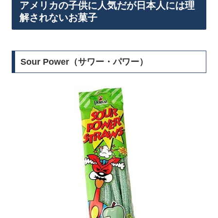
アメリカの子供に人気だが日本人には理
解されないお菓子
Sour Power（サワー・パワー）