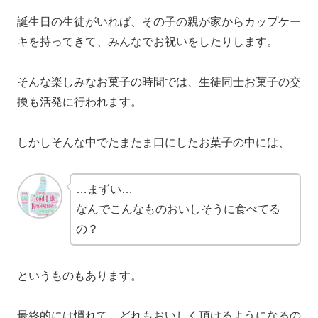
誕生日の生徒がいれば、その子の親が家からカップケー
キを持ってきて、みんなでお祝いをしたりします。
そんな楽しみなお菓子の時間では、生徒同士お菓子の交
換も活発に行われます。
しかしそんな中でたまたま口にしたお菓子の中には、
…まずい…
なんでこんなものおいしそうに食べてる
の？
というものもあります。
最終的には慣れて、どれもおいしく頂けるようになるの