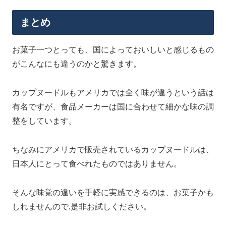
まとめ
お菓子一つとっても、国によっておいしいと感じるもの
がこんなにも違うのかと驚きます。
カップヌードルもアメリカでは全く味が違うという話は
有名ですが、食品メーカーは国に合わせて細かな味の調
整をしています。
ちなみにアメリカで販売されているカップヌードルは、
日本人にとって食べれたものではありません。
そんな味覚の違いを手軽に実感できるのは、お菓子かも
しれませんので,是非お試しください。