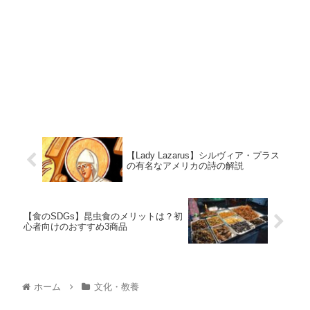
【Lady Lazarus】シルヴィア・プラス
の有名なアメリカの詩の解説
【食のSDGs】昆虫食のメリットは？初
心者向けのおすすめ3商品
ホーム
文化・教養