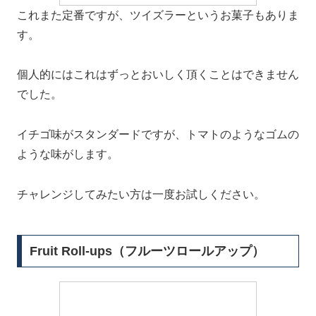
これまた定番ですが、ツイズラーというお菓子もありま
す。
個人的にはこれはずっとおいしく頂くことはできません
でした。
イチゴ味がスタンダードですが、トマトのようなゴムの
ような味がします。
チャレンジしてみたい方は一度お試しください。
Fruit Roll-ups（フルーツロールアップ）