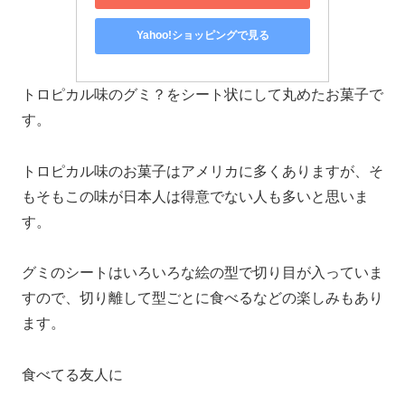
Yahoo!ショッピングで見る
トロピカル味のグミ？をシート状にして丸めたお菓子で
す。
トロピカル味のお菓子はアメリカに多くありますが、そ
もそもこの味が日本人は得意でない人も多いと思いま
す。
グミのシートはいろいろな絵の型で切り目が入っていま
すので、切り離して型ごとに食べるなどの楽しみもあり
ます。
食べてる友人に