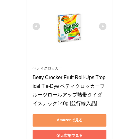
ベティクロッカー
Betty Crocker Fruit Roll-Ups Trop
ical Tie-Dye ベティクロッカーフ
ルーツロールアップ熱帯タイダ
イスナック140g [並行輸入品]
Amazonで見る
楽天市場で見る