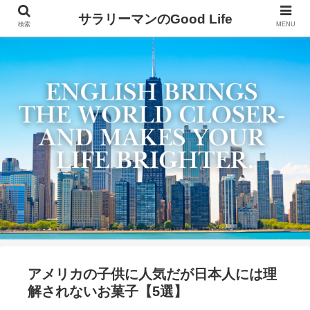
サラリーマンのGood Life
検索
MENU
アメリカの子供に人気だが日本人には理
解されないお菓子【5選】