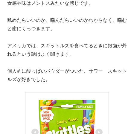
食感や味はメントスみたいな感じです。
舐めたらいいのか、噛んだらいいのかわからなく、噛む
と歯にくっつきます。
アメリカでは、スキットルズを食べてるときに銀歯が外
れるという話はよく聞きます。
個人的に酸っぱいパウダーがついた、サワー スキット
ルズが好きでした。