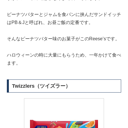
ピーナツバターとジャムを食パンに挟んだサンドイッチ
はPB＆Jと呼ばれ、お昼ご飯の定番です。
そんなピーナツバター味のお菓子がこのReese’sです。
ハロウィーンの時に大量にもらうため、一年かけて食べ
ます。
Twizzlers（ツイズラー）