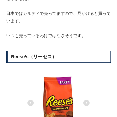
日本ではカルディで売ってますので、見かけると買って
います。
いつも売っているわけではなさそうです。
Reese’s（リーセス）