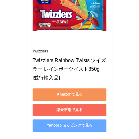
Twizzlers
Twizzlers Rainbow Twists ツイズ
ラー レインボーツイスト350g 
[並行輸入品]
Amazonで見る
楽天市場で見る
Yahoo!ショッピングで見る