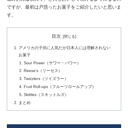
ですが、最初は戸惑ったお菓子をご紹介したいと思いま
す。
目次
アメリカの子供に人気だが日本人には理解されない
お菓子
Sour Power（サワー・パワー）
Reese’s（リーセス）
Twizzlers（ツイズラー）
Fruit Roll-ups（フルーツロールアップ）
Skittles（スキットルズ）
まとめ