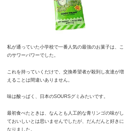
私が通っていた小学校で一番人気の最強のお菓子は、こ
のサワーパワーでした。
これを持っていくだけで、交換希望者が殺到し友達が増
えることは間違いありません。
味は酸っぱく、日本のSOURSグミみたいです。
最初食べたときは、なんとも人工的な青リンゴの味がし
ておいしいとは思いませんでしたが、だんだんと好きに
なりました。