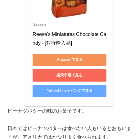
Reese's
Reese's Miniatures Chocolate Ca
ndy - [並行輸入品]
Amazonで見る
楽天市場で見る
Yahoo!ショッピングで見る
ピーナツバターの味のお菓子です。
日本ではピーナツバターは食べない人もいるとおもいま
すが、アメリカではかなりよく食べられます。