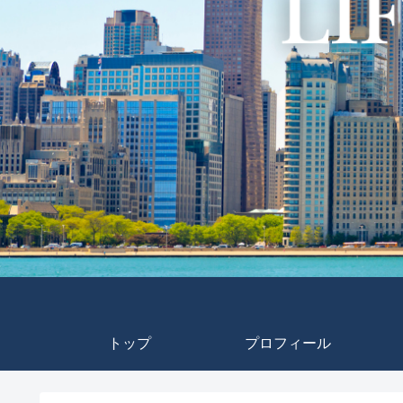
トップ
プロフィール