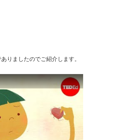
でありましたのでご紹介します。