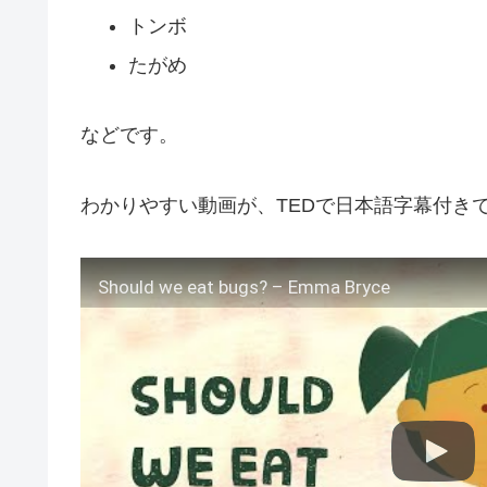
トンボ
たがめ
などです。
わかりやすい動画が、TEDで日本語字幕付き
Should we eat bugs? – Emma Bryce