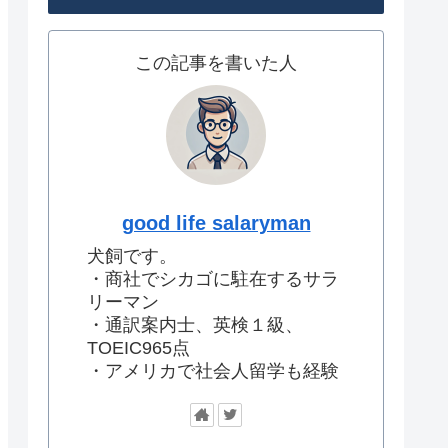
この記事を書いた人
good life salaryman
犬飼です。
・商社でシカゴに駐在するサラ
リーマン
・通訳案内士、英検１級、
TOEIC965点
・アメリカで社会人留学も経験