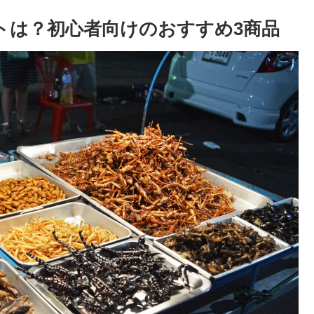
ットは？初心者向けのおすすめ3商品