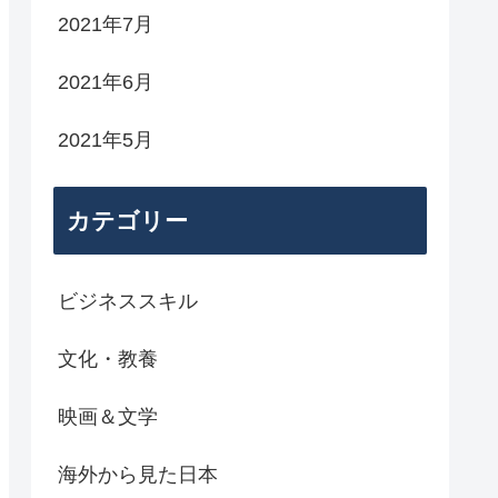
2021年7月
2021年6月
2021年5月
カテゴリー
ビジネススキル
文化・教養
映画＆文学
海外から見た日本