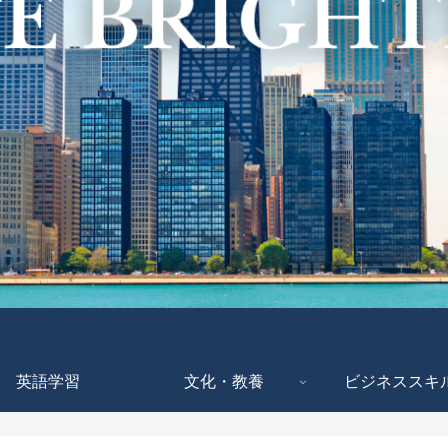
英語学習
文化・教養
ビジネススキ