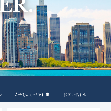
ル
英語を活かせる仕事
お問い合わせ