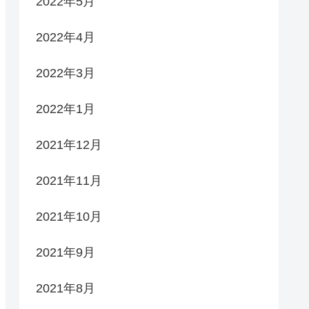
2022年5月
2022年4月
2022年3月
2022年1月
2021年12月
2021年11月
2021年10月
2021年9月
2021年8月