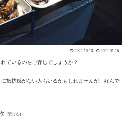
2022.10.13
2022.01.15
されているのをご存じでしょうか？
とに抵抗感がない人もいるかもしれませんが、好んで
次