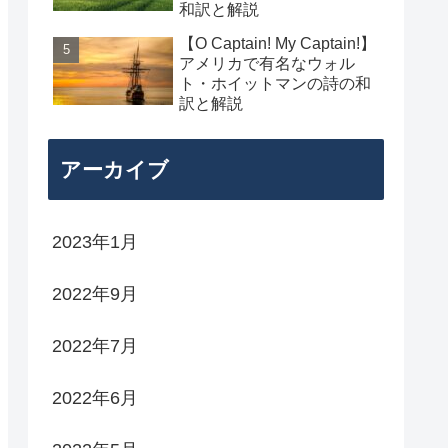
和訳と解説
【O Captain! My Captain!】
アメリカで有名なウォル
ト・ホイットマンの詩の和
訳と解説
アーカイブ
2023年1月
2022年9月
2022年7月
2022年6月