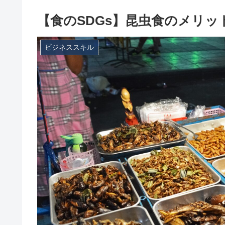
【食のSDGs】昆虫食のメリ
ビジネススキル