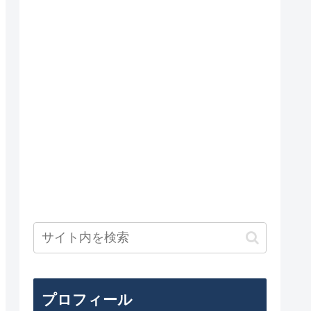
プロフィール