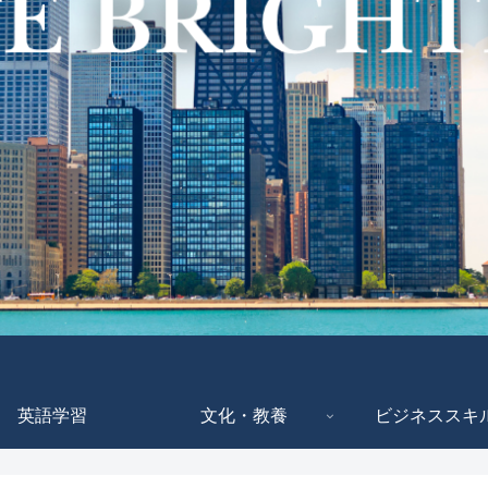
英語学習
文化・教養
ビジネススキ