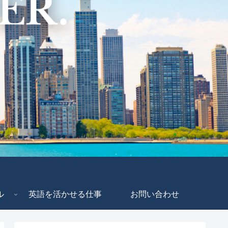
ル
英語を活かせる仕事
お問い合わせ