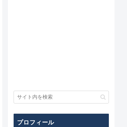
プロフィール