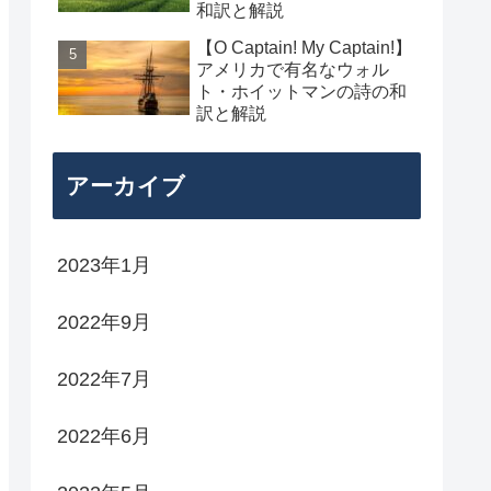
和訳と解説
【O Captain! My Captain!】
アメリカで有名なウォル
ト・ホイットマンの詩の和
訳と解説
アーカイブ
2023年1月
2022年9月
2022年7月
2022年6月