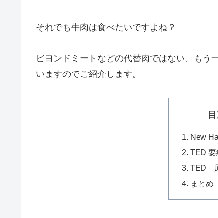
それでも牛肉は食べたいですよね？
ビヨンドミートなどの代替肉ではない、もう一つの
いますのでご紹介します。
目
New Ha
TED 
TED 
まとめ