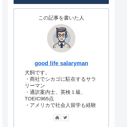
この記事を書いた人
good life salaryman
犬飼です。
・商社でシカゴに駐在するサラ
リーマン
・通訳案内士、英検１級、
TOEIC965点
・アメリカで社会人留学も経験