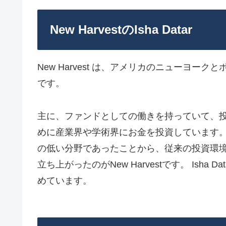
New HarvestのIsha Datar
New Harvest は、アメリカのニューヨ
です。
主に、ファンドとしての働きを持っていて、
めに産業界や学術界にお金を投資しています。
の低い分野であったことから、従来の投資環
立ち上がったのがNew Harvestです。 Ish
めています。