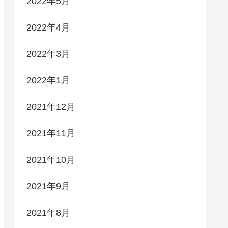
2022年5月
2022年4月
2022年3月
2022年1月
2021年12月
2021年11月
2021年10月
2021年9月
2021年8月