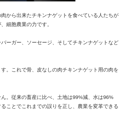
の肉から出来たチキンナゲットを食べている人たちが
が、細胞農業の力です。
ンバーガー、ソーセージ、そしてチキンナゲットなど
ます。これで骨、皮なしの肉チキンナゲット用の肉を
ん。従来の畜産に比べ、土地は99%減、水は96%
することでこれまでの誤りを正し、農業を変革できる