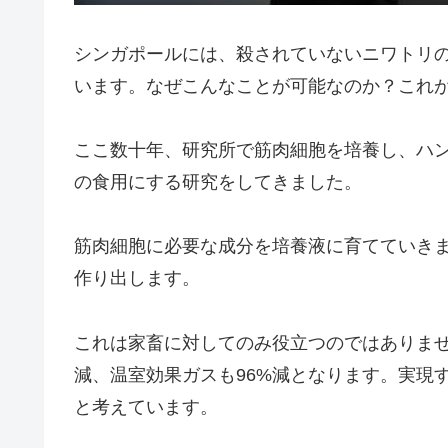
シンガポールには、殺されていないニワトリ
います。なぜこんなことが可能なのか？これ
ここ数十年、研究所で筋肉細胞を培養し、ハ
の食用にする研究をしてきました。
筋肉細胞に必要な成分を培養液に育てていき
作り出します。
これは家畜に対してのみ役立つのではありませ
減、温室効果ガスも96%減となります。実現
と考えています。