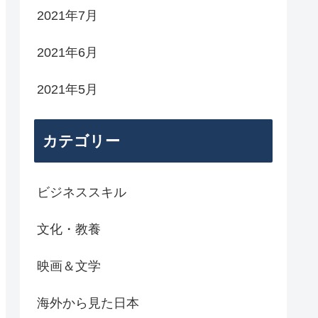
2021年7月
2021年6月
2021年5月
カテゴリー
ビジネススキル
文化・教養
映画＆文学
海外から見た日本