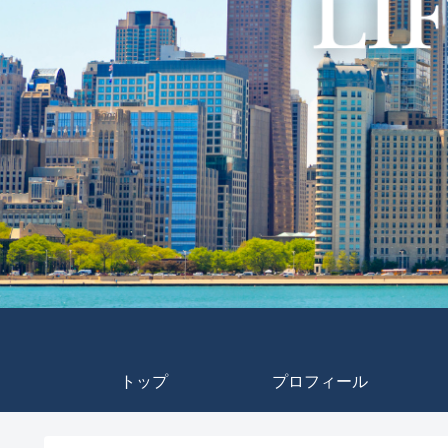
トップ
プロフィール