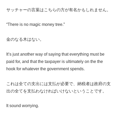
サッチャーの言葉はこちらの方が有名かもしれません。
“There is no magic money tree.”
金のなる木はない。
It’s just another way of saying that everything must be
paid for, and that the taxpayer is ultimately on the the
hook for whatever the government spends.
これは全ての支出には支払が必要で、納税者は政府の支
出の全てを支払わなければいけないということです。
It sound worrying.