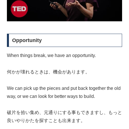
Opportunity
When things break, we have an opportunity.
何かが壊れるときは、機会があります。
We can pick up the pieces and put back together the old
way, or we can look for better ways to build.
破片を拾い集め、元通りにする事もできますし、もっと
良いやりかたを探すことも出来ます。