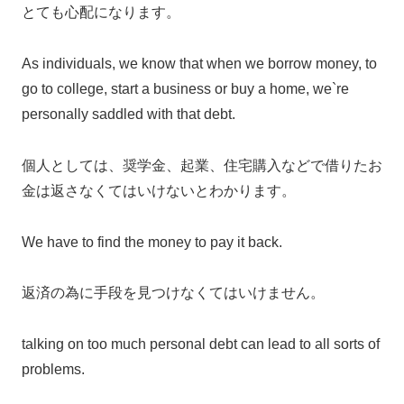
とても心配になります。
As individuals, we know that when we borrow money, to
go to college, start a business or buy a home, we`re
personally saddled with that debt.
個人としては、奨学金、起業、住宅購入などで借りたお
金は返さなくてはいけないとわかります。
We have to find the money to pay it back.
返済の為に手段を見つけなくてはいけません。
talking on too much personal debt can lead to all sorts of
problems.