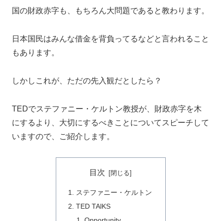
国の財政赤字も、もちろん大問題であると教わります。
日本国民はみんな借金を背負ってるなどと言われること
もあります。
しかしこれが、ただの先入観だとしたら？
TEDでステファニー・ケルトン教授が、財政赤字を木
にするより、大切にするべきことについてスピーチして
いますので、ご紹介します。
目次
ステファニー・ケルトン
TED TAlKS
Opportunity