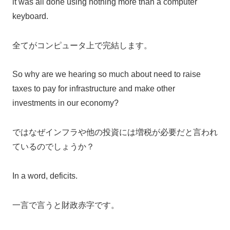
it was all done using nothing more than a computer
keyboard.
全てがコンピュータ上で完結します。
So why are we hearing so much about need to raise
taxes to pay for infrastructure and make other
investments in our economy?
ではなぜインフラや他の投資には増税が必要だと言われ
ているのでしょうか？
In a word, deficits.
一言で言うと財政赤字です。