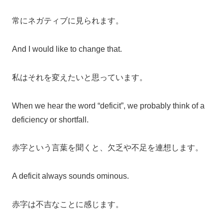
常にネガティブに見られます。
And I would like to change that.
私はそれを変えたいと思っています。
When we hear the word “deficit”, we probably think of a
deficiency or shortfall.
赤字という言葉を聞くと、欠乏や不足を連想します。
A deficit always sounds ominous.
赤字は不吉なことに感じます。