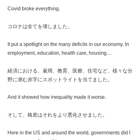
Covid broke everything.
コロナは全てを壊しました。
It put a spotlight on the many deficits in our economy. In
employment, education, health care, housing…
経済における、雇用、教育、医療、住宅など、様々な分
野に潜む赤字にスポットライトを当てました。
And it showed how inequality made it worse.
そして、格差はそれをより悪化させました。
Here in the US and around the world, governments did I