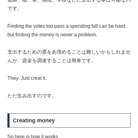
です。
Finding the votes too pass a spending bill can be hard,
but finding the money is never a problem.
支出するための票をあ埋めることは難しいかもしれませ
んが、資金を調達することは簡単です。
They. Just creat it.
ただ生み出すのです。
Creating money
So here is how it works.