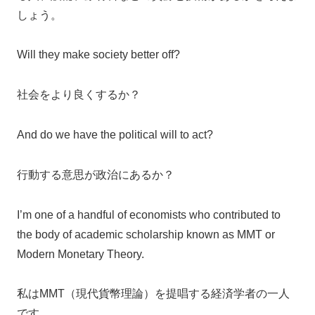
しょう。
Will they make society better off?
社会をより良くするか？
And do we have the political will to act?
行動する意思が政治にあるか？
I’m one of a handful of economists who contributed to
the body of academic scholarship known as MMT or
Modern Monetary Theory.
私はMMT（現代貨幣理論）を提唱する経済学者の一人
です。