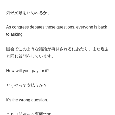
気候変動を止めれるか。
As congress debates these questions, everyone is back
to asking,
国会でこのような議論が再開されるにあたり、また過去
と同じ質問をしています。
How will your pay for it?
どうやって支払うか？
It’s the wrong question.
これは間違った質問です。