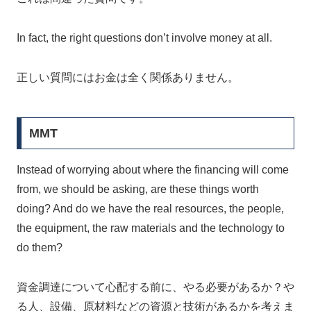
In fact, the right questions don’t involve money at all.
正しい質問にはお金は全く関係ありません。
MMT
Instead of worrying about where the financing will come
from, we should be asking, are these things worth
doing? And do we have the real resources, the people,
the equipment, the raw materials and the technology to
do them?
資金調達について心配する前に、やる必要があるか？や
る人、設備、原材料などの資源と技術があるかを考えま