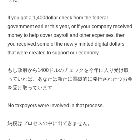
If you got a 1,400dollar check from the federal
government earlier this year, or if your company received
money to help cover payroll and other expenses, then
you received some of the newly minted digital dollars
that were created to support our economy.
もし政府から1400ドルのチェックを今年に入り受け取
っていれば、あなたは新たに電磁的に発行されたつお金
を受け取っています。
No taxpayers were involved in that process.
納税はプロセスの中に出てきません。