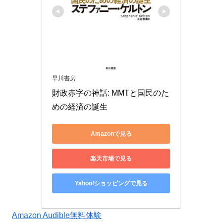
早川書房
財政赤字の神話: MMTと国民のた
めの経済の誕生
Amazonで見る
楽天市場で見る
Yahoo!ショッピングで見る
Amazon Audible無料体験