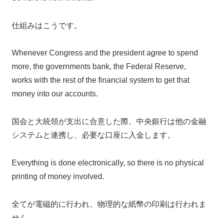
仕組みはこうです。
Whenever Congress and the president agree to spend
more, the governments bank, the Federal Reserve,
works with the rest of the financial system to get that
money into our accounts.
国会と大統領が支出に合意した際、中央銀行は他の金融
システムと連携し、必要な口座に入金します。
Everything is done electronically, so there is no physical
printing of money involved.
全てが電磁的に行われ、物理的な紙幣の印刷は行われま
せん。