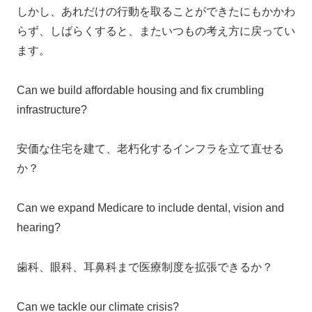
しかし、あれだけの行動を取ることができたにもかかわ
らず、しばらくすると、またいつもの考え方に戻ってい
ます。
Can we build affordable housing and fix crumbling
infrastructure?
安価な住宅を建て、老朽化するインフラを立て直せる
か？
Can we expand Medicare to include dental, vision and
hearing?
歯科、眼科、耳鼻科まで医療制度を拡張できるか？
Can we tackle our climate crisis?