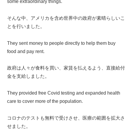
some extraordinary things.
そんな中、アメリカを含め世界中の政府が素晴らしいこ
とを行いました。
They sent money to people directly to help them buy
food and pay rent.
政府は人々が食料を買い、家賃を払えるよう、直接給付
金を支給しました。
They provided free Covid testing and expanded health
care to cover more of the population.
コロナのテストも無料で受けさせ、医療の範囲を拡大さ
せました。