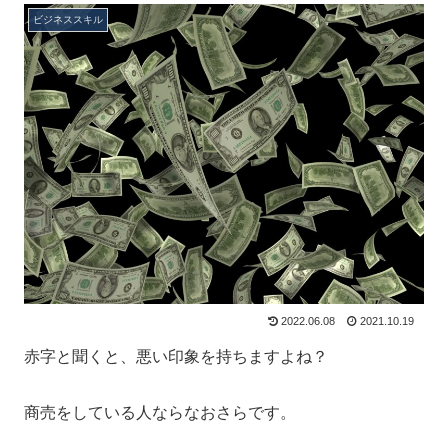
ビジネススキル
2022.06.08
2021.10.19
赤字と聞くと、悪い印象を持ちますよね？
商売をしている人ならなおさらです。