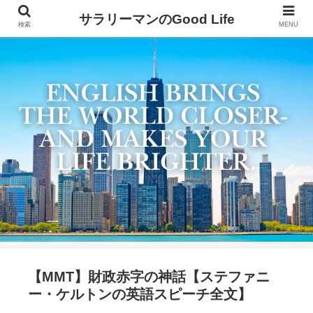
サラリーマンのGood Life
検索
MENU
【MMT】財政赤字の神話【ステファニ
ー・ケルトンの英語スピーチ全文】