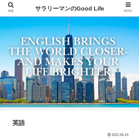
サラリーマンのGood Life
検索
MENU
英語
2021.05.24