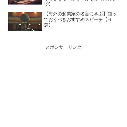
で】
【海外の起業家の名言に学ぶ】知っ
ておくべきおすすめスピーチ【６
選】
スポンサーリンク