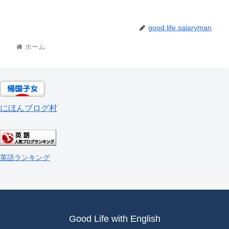
good life salaryman
ホーム
にほんブログ村
英語ランキング
Good Life with English