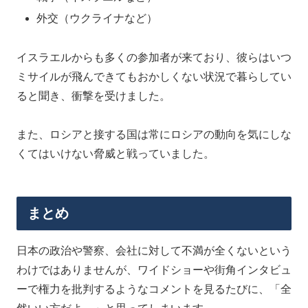
外交（ウクライナなど）
イスラエルからも多くの参加者が来ており、彼らはいつ
ミサイルが飛んできてもおかしくない状況で暮らしてい
ると聞き、衝撃を受けました。
また、ロシアと接する国は常にロシアの動向を気にしな
くてはいけない脅威と戦っていました。
まとめ
日本の政治や警察、会社に対して不満が全くないという
わけではありませんが、ワイドショーや街角インタビュ
ーで権力を批判するようなコメントを見るたびに、「全