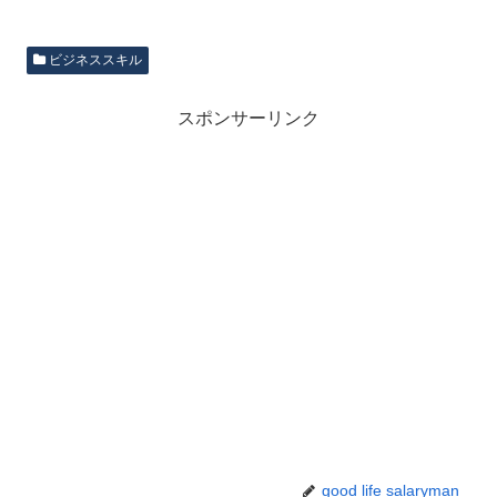
ビジネススキル
スポンサーリンク
good life salaryman