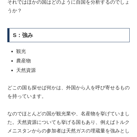
それではほかの国はどのように自国を分析するのでしょ
うか？
S：強み
観光
農産物
天然資源
どこの国も探せば何かは、外国から人を呼び寄せるもの
を持っています。
なのでほとんどの国が観光業や、名産物を挙げていまし
た。天然資源についても挙げる国もあり、例えばトルク
メニスタンからの参加者は天然ガスの埋蔵量を強みとし