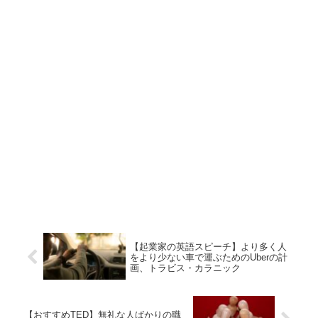
【起業家の英語スピーチ】より多く人
をより少ない車で運ぶためのUberの計
画、トラビス・カラニック
【おすすめTED】無礼な人ばかりの職