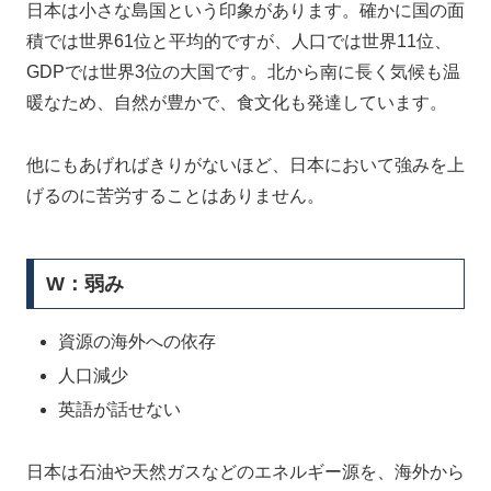
日本は小さな島国という印象があります。確かに国の面
積では世界61位と平均的ですが、人口では世界11位、
GDPでは世界3位の大国です。北から南に長く気候も温
暖なため、自然が豊かで、食文化も発達しています。
他にもあげればきりがないほど、日本において強みを上
げるのに苦労することはありません。
W：弱み
資源の海外への依存
人口減少
英語が話せない
日本は石油や天然ガスなどのエネルギー源を、海外から