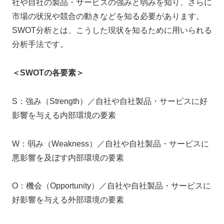
社や自社の製品・サービスの強みと弱みを知り、さらに
市場の状況や競合の動きなどを知る必要があります。
SWOT分析とは、こうした現状を知るために用いられる
分析手法です。
＜SWOTの各要素＞
S：強み（Strength）／自社や自社製品・サービスに好
影響を与える内部環境の要素
W：弱み（Weakness）／自社や自社製品・サービスに
悪影響を及ぼす内部環境の要素
O：機会（Opportunity）／自社や自社製品・サービスに
好影響を与える外部環境の要素