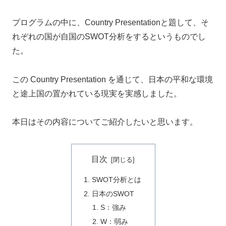
プログラムの中に、Country Presentationと題して、そ
れぞれの国が自国のSWOT分析をするというものでし
た。
この Country Presentation を通じて、日本の平和な環境
と途上国の置かれている現実を実感しました。
本日はその内容についてご紹介したいと思います。
目次
SWOT分析とは
日本のSWOT
S：強み
W：弱み