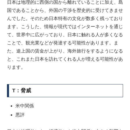
日本は地理的に西側の国から離れていることに加え、島
国であることから、外国の干渉を歴史的に受けてきませ
んでした。そのため日本特有の文化が数多く残っており
ます。こうした、情報が現代ではインターネットを通じ
て、世界中に広がっており、日本に触れる人が多くなる
ことで、観光業などが発達する可能性があります。ま
た、途上国の賃金が上がり、海外旅行をするようになる
と、これまた日本を訪れてくれる人が増える可能性があ
ります。
T：脅威
米中関係
悪評