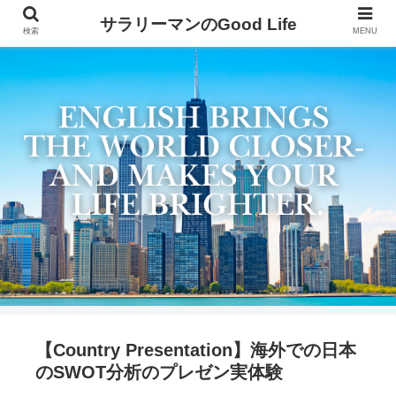
サラリーマンのGood Life
検索
MENU
【Country Presentation】海外での日本
のSWOT分析のプレゼン実体験