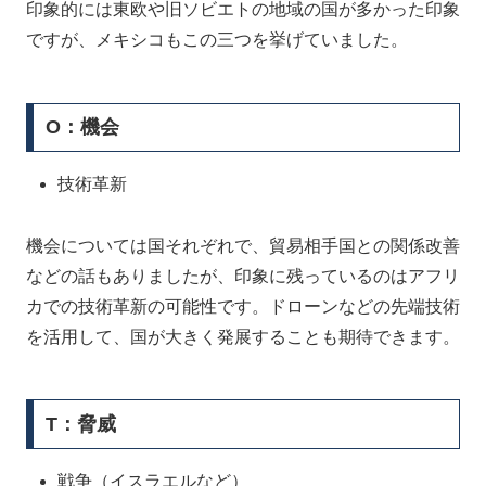
印象的には東欧や旧ソビエトの地域の国が多かった印象
ですが、メキシコもこの三つを挙げていました。
O：機会
技術革新
機会については国それぞれで、貿易相手国との関係改善
などの話もありましたが、印象に残っているのはアフリ
カでの技術革新の可能性です。ドローンなどの先端技術
を活用して、国が大きく発展することも期待できます。
T：脅威
戦争（イスラエルなど）