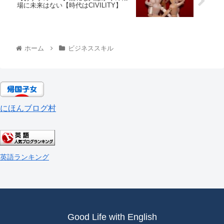
場に未来はない【時代はCIVILITY】
ホーム
ビジネススキル
にほんブログ村
英語ランキング
Good Life with English