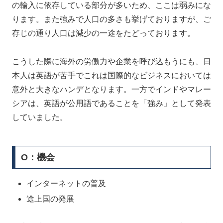
の輸入に依存している部分が多いため、ここは弱みにな
ります。また強みで人口の多さも挙げておりますが、ご
存じの通り人口は減少の一途をたどっております。
こうした際に海外の労働力や企業を呼び込もうにも、日
本人は英語が苦手でこれは国際的なビジネスにおいては
意外と大きなハンデとなります。一方でインドやマレー
シアは、英語が公用語であることを「強み」として発表
していました。
O：機会
インターネットの普及
途上国の発展