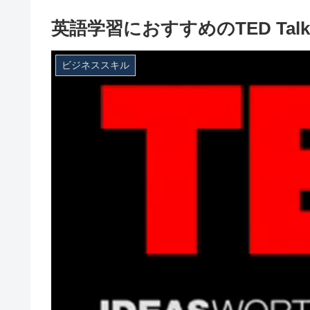
英語学習におすすめのTED Ta
ビジネススキル