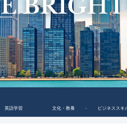
英語学習
文化・教養
ビジネススキ