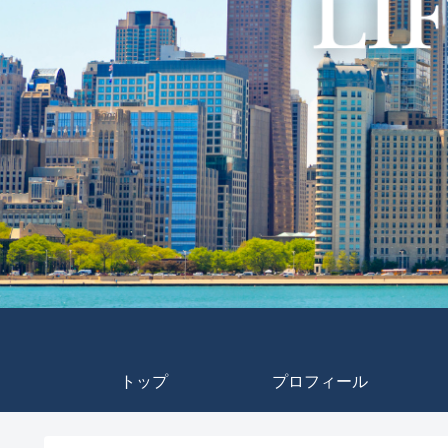
トップ
プロフィール