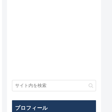
プロフィール