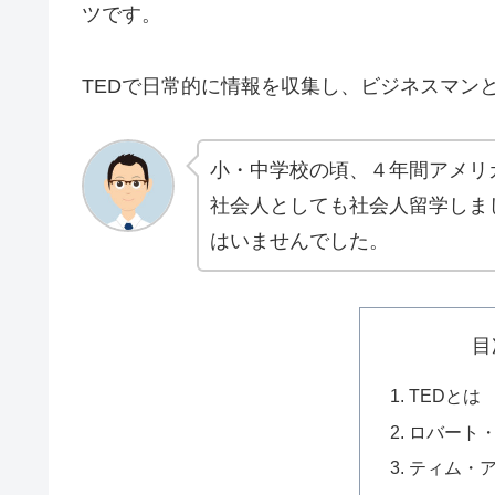
ツです。
TEDで日常的に情報を収集し、ビジネスマン
小・中学校の頃、４年間アメリ
社会人としても社会人留学しま
はいませんでした。
目
TEDとは
ロバート
ティム・