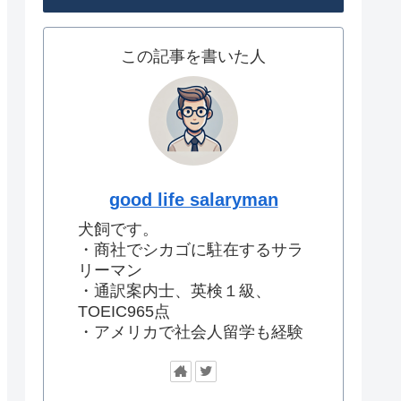
この記事を書いた人
good life salaryman
犬飼です。
・商社でシカゴに駐在するサラ
リーマン
・通訳案内士、英検１級、
TOEIC965点
・アメリカで社会人留学も経験