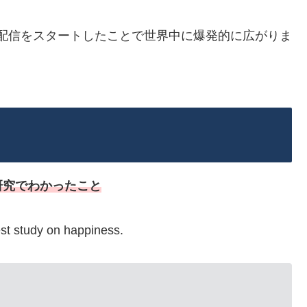
動画配信をスタートしたことで世界中に爆発的に広がりま
研究でわかったこと
st study on happiness.