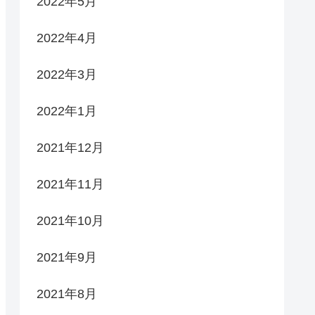
2022年5月
2022年4月
2022年3月
2022年1月
2021年12月
2021年11月
2021年10月
2021年9月
2021年8月