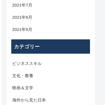
2021年7月
2021年6月
2021年5月
カテゴリー
ビジネススキル
文化・教養
映画＆文学
海外から見た日本