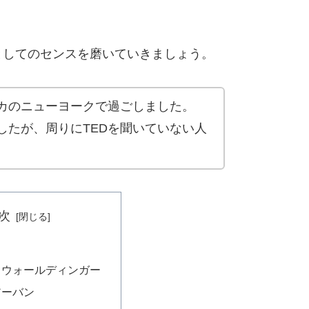
としてのセンスを磨いていきましょう。
カのニューヨークで過ごしました。
したが、周りにTEDを聞いていない人
次
・ウォールディンガー
アーバン