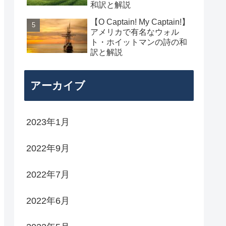
和訳と解説
【O Captain! My Captain!】
アメリカで有名なウォル
ト・ホイットマンの詩の和
訳と解説
アーカイブ
2023年1月
2022年9月
2022年7月
2022年6月