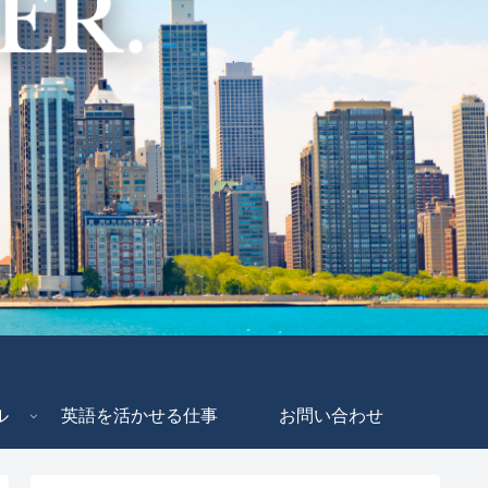
ル
英語を活かせる仕事
お問い合わせ