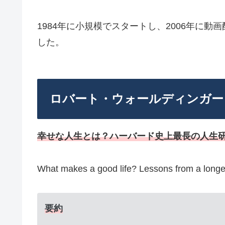
1984年に小規模でスタートし、2006年に
した。
ロバート・ウォールディンガー
幸せな人生とは？ハーバード史上最長の人生
What makes a good life? Lessons from a longe
要約