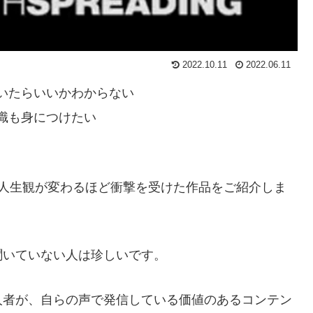
2022.10.11
2022.06.11
聞いたらいいかわからない
識も身につけたい
、私が人生観が変わるほど衝撃を受けた作品をご紹介しま
聞いていない人は珍しいです。
人者が、自らの声で発信している価値のあるコンテン